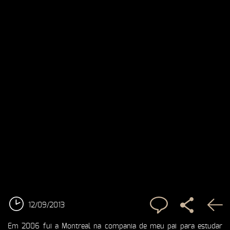
12/09/2013
Em 2006 fui a Montreal na compania de meu pai para estudar