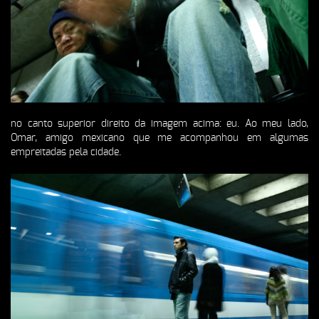
no canto superior direito da imagem acima: eu. Ao meu lado,
Omar, amigo mexicano que me acompanhou em algumas
empreitadas pela cidade.