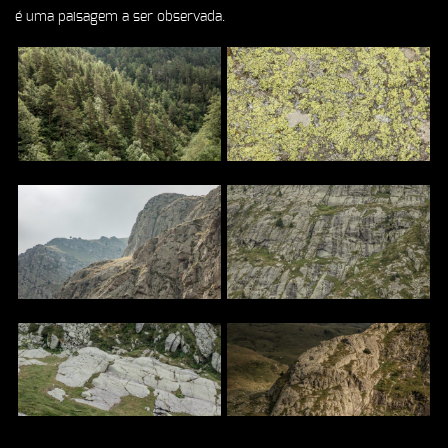
é uma paisagem a ser observada.