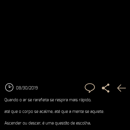
08/30/2019
Quando o ar se rarefeita se respira mais rápido,
até que o corpo se acalme, até que a mente se aquiete.
Ascender ou descer, é uma questão de escolha,