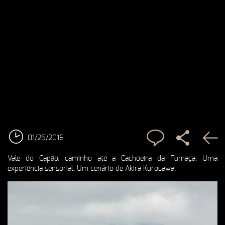
01/25/2016
Vale do Capão, caminho até a Cachoeira da Fumaça. Uma
experiência sensorial. Um cenário de Akira Kurosawa.