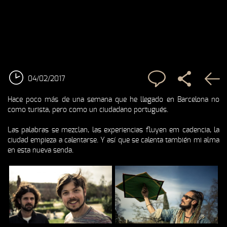
04/02/2017
Hace poco más de una semana que he llegado en Barcelona no
como turista, pero como un ciudadano portugués.
Las palabras se mezclan, las experiencias fluyen em cadencia, la
ciudad empieza a calentarse. Y así que se calenta también mi alma
en esta nueva senda.