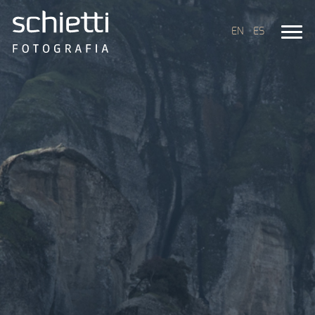
EN
ES