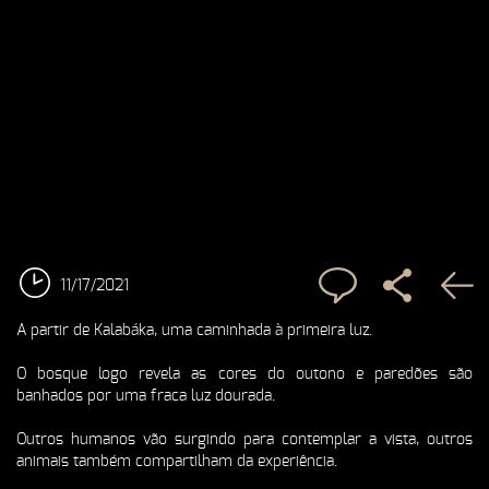
11/17/2021
A partir de Kalabáka, uma caminhada à primeira luz.
O bosque logo revela as cores do outono e paredões são
banhados por uma fraca luz dourada.
Outros humanos vão surgindo para contemplar a vista, outros
animais também compartilham da experiência.