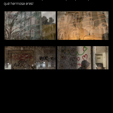
qué hermosa eres!