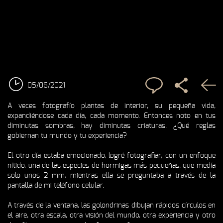
05/06/2021
A veces fotografío plantas de interior, su pequeña vida,
expandiéndose cada día, cada momento. Entonces noto en tus
diminutas sombras, hay diminutas criaturas. ¿Qué reglas
gobiernan tu mundo y tu experiencia?
El otro día estaba emocionado, logré fotografiar, con un enfoque
nítido, una de las especies de hormigas más pequeñas, que medía
solo unos 2 mm, mientras ella se preguntaba a través de la
pantalla de mi teléfono celular.
A través de la ventana, las golondrinas dibujan rápidos círculos en
el aire, otra escala, otra visión del mundo, otra experiencia y otro