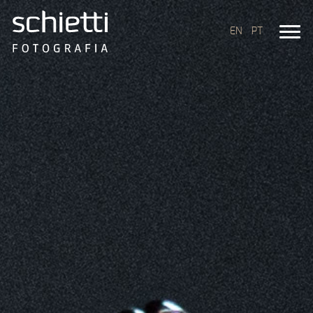
EN
PT