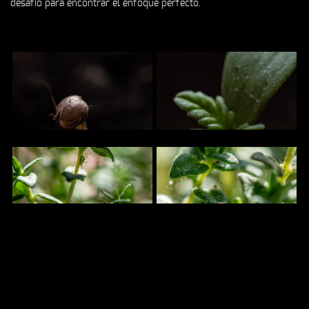
desafío para encontrar el enfoque perfecto.