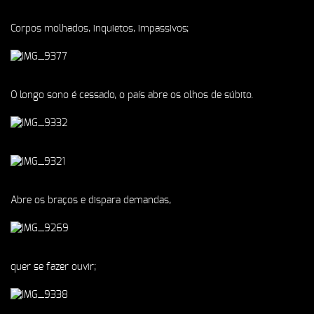
Corpos molhados, inquietos, impassivos;
O longo sono é cessado, o país abre os olhos de súbito
.
Abre os braços e dispara demandas,
quer se fazer ouvir;